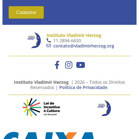
Cadastrar
Instituto Vladimir Herzog
11 2894-6650
contato@vladimirherzog.org
Instituto Vladimir Herzog
| 2026 – Todos os Direitos
Reservados |
Política de Privacidade
.