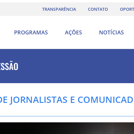
TRANSPARÊNCIA
CONTATO
OPORT
PROGRAMAS
AÇÕES
NOTÍCIAS
ESSÃO
DE JORNALISTAS E COMUNICADO