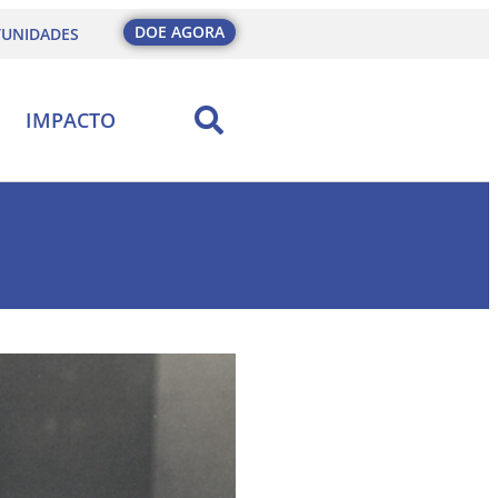
DOE AGORA
UNIDADES
IMPACTO