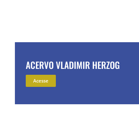
ACERVO VLADIMIR HERZOG
Acesse