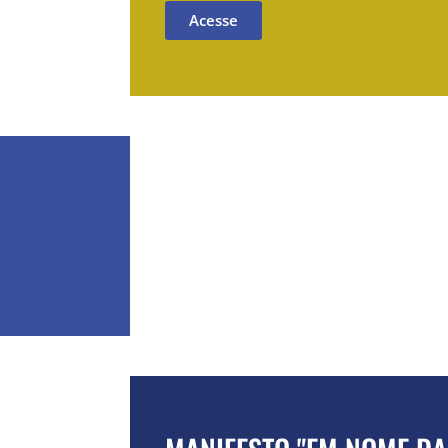
Acesse