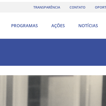
TRANSPARÊNCIA
CONTATO
OPORT
PROGRAMAS
AÇÕES
NOTÍCIAS