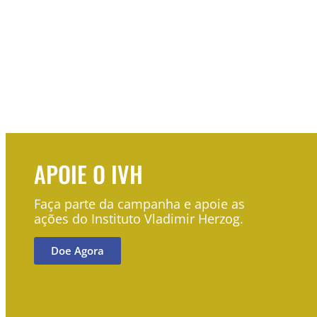
APOIE O IVH
Faça parte da campanha e apoie as
ações do Instituto Vladimir Herzog.
Doe Agora