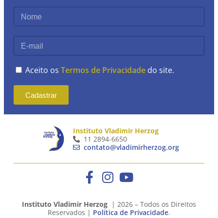
Aceito os
Termos de Privacidade
do site.
Cadastrar
Instituto Vladimir Herzog
11 2894-6650
contato@vladimirherzog.org
Instituto Vladimir Herzog
| 2026 – Todos os Direitos
Reservados |
Política de Privacidade
.