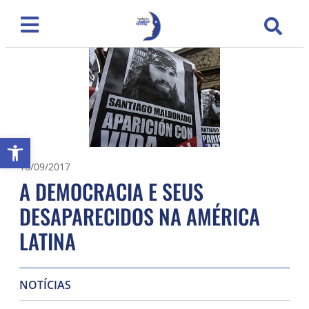
Abrir a barra de ferramentas
10/09/2017
A DEMOCRACIA E SEUS
DESAPARECIDOS NA AMÉRICA
LATINA
NOTÍCIAS