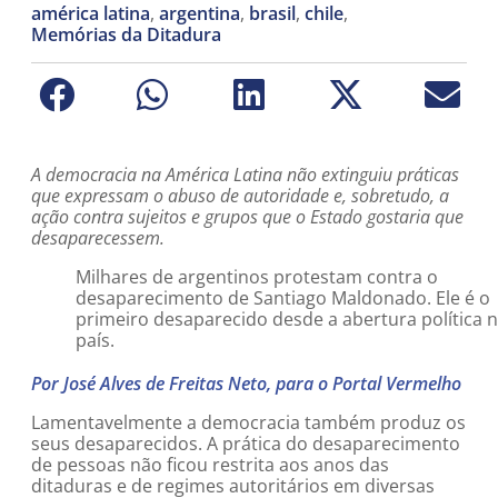
américa latina
,
argentina
,
brasil
,
chile
,
Memórias da Ditadura
A democracia na América Latina não extinguiu práticas
que expressam o abuso de autoridade e, sobretudo, a
ação contra sujeitos e grupos que o Estado gostaria que
desaparecessem.
Milhares de argentinos protestam contra o
desaparecimento de Santiago Maldonado. Ele é o
primeiro desaparecido desde a abertura política 
país.
Por José Alves de Freitas Neto, para o Portal Vermelho
Lamentavelmente a democracia também produz os
seus desaparecidos. A prática do desaparecimento
de pessoas não ficou restrita aos anos das
ditaduras e de regimes autoritários em diversas