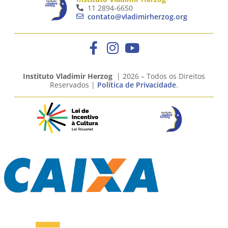
11 2894-6650
contato@vladimirherzog.org
Instituto Vladimir Herzog
| 2026 – Todos os Direitos
Reservados |
Política de Privacidade
.