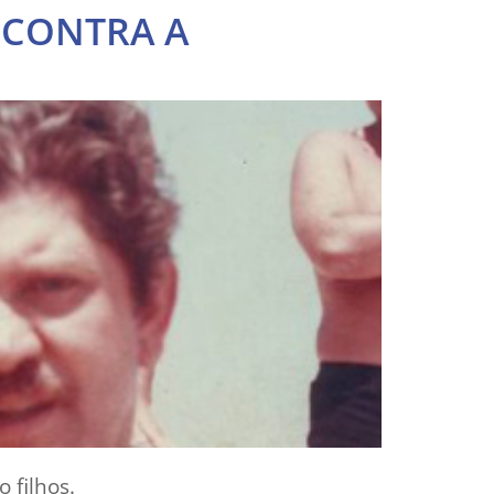
 CONTRA A
 filhos.