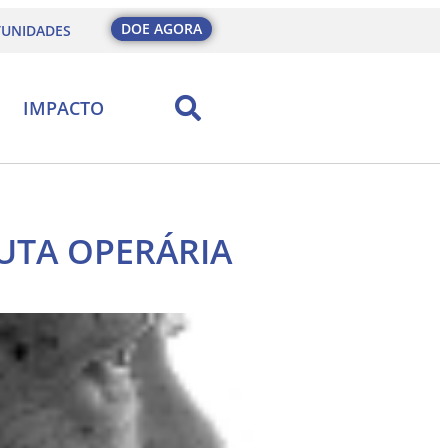
DOE AGORA
UNIDADES
IMPACTO
UTA OPERÁRIA