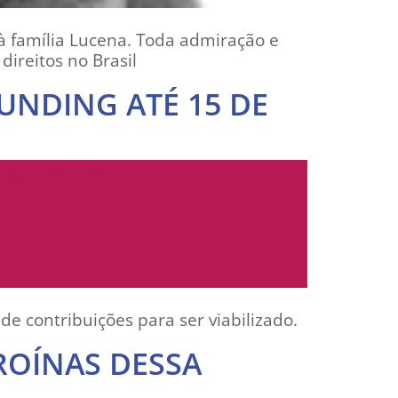
 família Lucena. Toda admiração e
direitos no Brasil
UNDING ATÉ 15 DE
e contribuições para ser viabilizado.
ROÍNAS DESSA