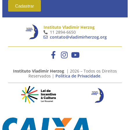
Cadastrar
Instituto Vladimir Herzog
11 2894-6650
contato@vladimirherzog.org
Instituto Vladimir Herzog
| 2026 – Todos os Direitos
Reservados |
Política de Privacidade
.