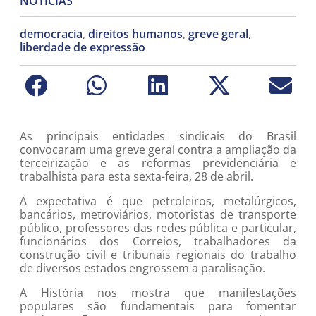
NOTÍCIAS
democracia
,
direitos humanos
,
greve geral
,
liberdade de expressão
As principais entidades sindicais do Brasil
convocaram uma greve geral contra a ampliação da
terceirização e as reformas previdenciária e
trabalhista para esta sexta-feira, 28 de abril.
A expectativa é que petroleiros, metalúrgicos,
bancários, metroviários, motoristas de transporte
público, professores das redes pública e particular,
funcionários dos Correios, trabalhadores da
construção civil e tribunais regionais do trabalho
de diversos estados engrossem a paralisação.
A História nos mostra que manifestações
populares são fundamentais para fomentar