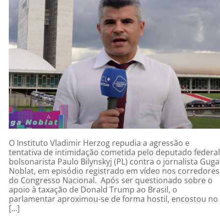
O Instituto Vladimir Herzog repudia a agressão e
tentativa de intimidação cometida pelo deputado federal
bolsonarista Paulo Bilynskyj (PL) contra o jornalista Guga
Noblat, em episódio registrado em vídeo nos corredores
do Congresso Nacional. Após ser questionado sobre o
apoio à taxação de Donald Trump ao Brasil, o
parlamentar aproximou-se de forma hostil, encostou no
[…]