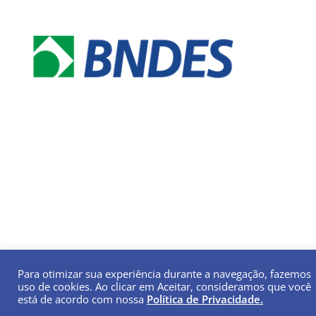
Para otimizar sua experiência durante a navegação, fazemos
uso de cookies. Ao clicar em Aceitar, consideramos que você
está de acordo com nossa
Política de Privacidade.