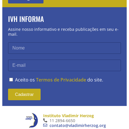
IVH INFORMA
Assine nosso informativo e receba publicações em seu e-
mail.
Aceito os
Termos de Privacidade
do site.
Cadastrar
Instituto Vladimir Herzog
11 2894-6650
contato@vladimirherzog.org