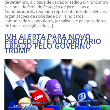
de setembro, a cidade de Salvador sediou o 4º Encontro
Nacional da Rede de Proteção de Jornalistas e
Comunicadores, reunindo representantes de coletivos,
organizações da sociedade civil, sindicatos,
comunicadores populares, jornalistas e pesquisadores
de todas as regiões do […]
IVH ALERTA PARA NOVO
PRECEDENTE AUTORITÁRIO
CRIADO PELO GOVERNO
TRUMP