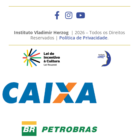
Instituto Vladimir Herzog
| 2026 – Todos os Direitos
Reservados |
Política de Privacidade
.