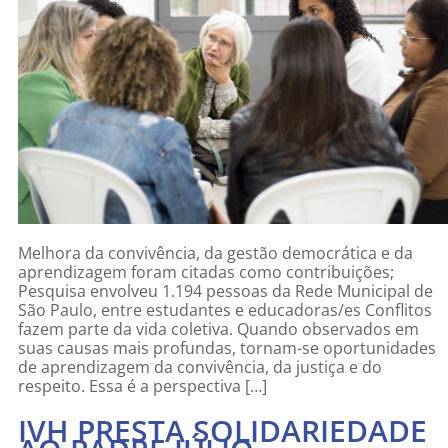
Melhora da convivência, da gestão democrática e da
aprendizagem foram citadas como contribuições;
Pesquisa envolveu 1.194 pessoas da Rede Municipal de
São Paulo, entre estudantes e educadoras/es Conflitos
fazem parte da vida coletiva. Quando observados em
suas causas mais profundas, tornam-se oportunidades
de aprendizagem da convivência, da justiça e do
respeito. Essa é a perspectiva […]
IVH PRESTA SOLIDARIEDADE