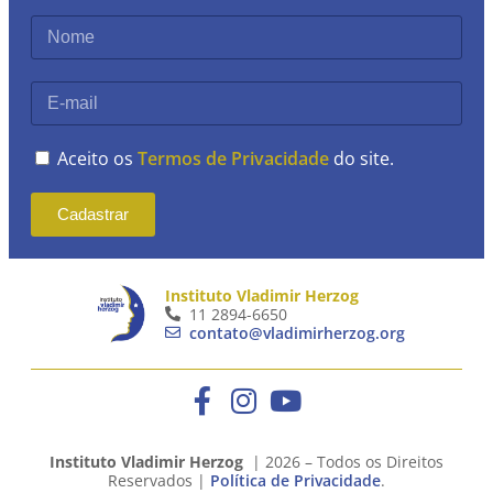
Aceito os
Termos de Privacidade
do site.
Cadastrar
Instituto Vladimir Herzog
11 2894-6650
contato@vladimirherzog.org
Instituto Vladimir Herzog
| 2026 – Todos os Direitos
Reservados |
Política de Privacidade
.