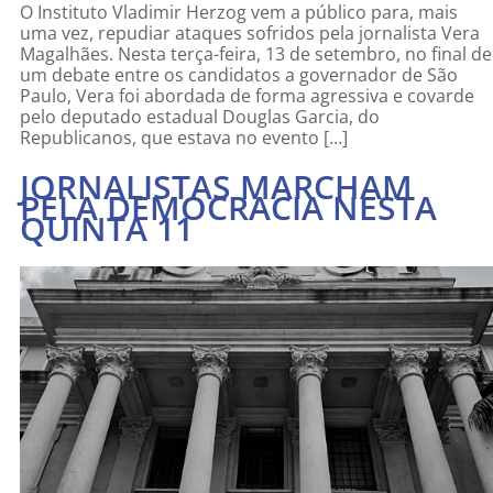
O Instituto Vladimir Herzog vem a público para, mais
uma vez, repudiar ataques sofridos pela jornalista Vera
Magalhães. Nesta terça-feira, 13 de setembro, no final de
um debate entre os candidatos a governador de São
Paulo, Vera foi abordada de forma agressiva e covarde
pelo deputado estadual Douglas Garcia, do
Republicanos, que estava no evento […]
JORNALISTAS MARCHAM
PELA DEMOCRACIA NESTA
QUINTA 11