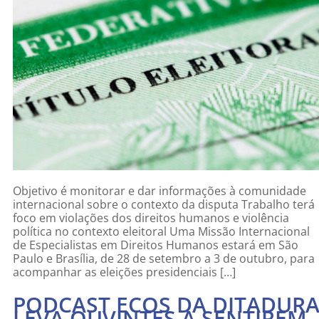
Objetivo é monitorar e dar informações à comunidade
internacional sobre o contexto da disputa Trabalho terá
foco em violações dos direitos humanos e violência
política no contexto eleitoral Uma Missão Internacional
de Especialistas em Direitos Humanos estará em São
Paulo e Brasília, de 28 de setembro a 3 de outubro, para
acompanhar as eleições presidenciais […]
PODCAST ECOS DA DITADUR
LEVA OUVINTES A SENTIREM