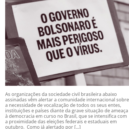
As organizações da sociedade civil brasileira abaixo
assinadas vêm alertar a comunidade internacional sobre
a necessidade de vocalização de todos os seus entes,
instituições e países diante da grave situação de ameaça
à democracia em curso no Brasil, que se intensifica com
a proximidade das eleições federais e estaduais em
outubro. Como já alertado por […]