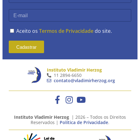
Aceito os
Termos de Privacidade
do site.
Cadastrar
Instituto Vladimir Herzog
11 2894-6650
contato@vladimirherzog.org
Instituto Vladimir Herzog
| 2026 – Todos os Direitos
Reservados |
Política de Privacidade
.