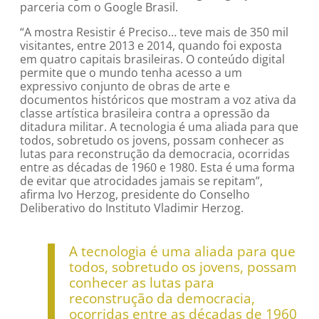
parceria com o Google Brasil.
“A mostra Resistir é Preciso… teve mais de 350 mil
visitantes, entre 2013 e 2014, quando foi exposta
em quatro capitais brasileiras. O conteúdo digital
permite que o mundo tenha acesso a um
expressivo conjunto de obras de arte e
documentos históricos que mostram a voz ativa da
classe artística brasileira contra a opressão da
ditadura militar. A tecnologia é uma aliada para que
todos, sobretudo os jovens, possam conhecer as
lutas para reconstrução da democracia, ocorridas
entre as décadas de 1960 e 1980. Esta é uma forma
de evitar que atrocidades jamais se repitam”,
afirma Ivo Herzog, presidente do Conselho
Deliberativo do Instituto Vladimir Herzog.
A tecnologia é uma aliada para que
todos, sobretudo os jovens, possam
conhecer as lutas para
reconstrução da democracia,
ocorridas entre as décadas de 1960