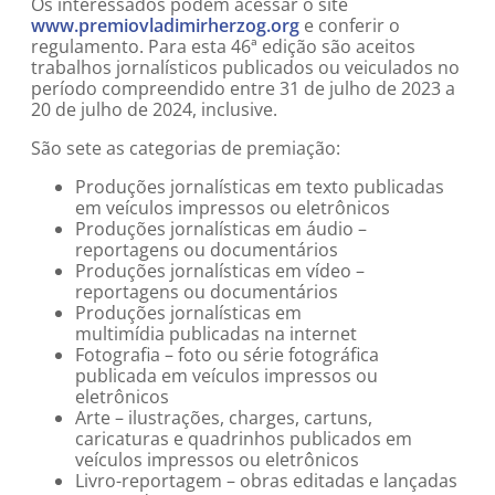
Os interessados podem acessar o site
www.premiovladimirherzog.org
e conferir o
regulamento. Para esta 46ª edição são aceitos
trabalhos jornalísticos publicados ou veiculados no
período compreendido entre 31 de julho de 2023 a
20 de julho de 2024, inclusive.
São sete as categorias de premiação:
Produções jornalísticas em texto publicadas
em veículos impressos ou eletrônicos
Produções jornalísticas em áudio –
reportagens ou documentários
Produções jornalísticas em vídeo –
reportagens ou documentários
Produções jornalísticas em
multimídia publicadas na internet
Fotografia – foto ou série fotográfica
publicada em veículos impressos ou
eletrônicos
Arte – ilustrações, charges, cartuns,
caricaturas e quadrinhos publicados em
veículos impressos ou eletrônicos
Livro-reportagem – obras editadas e lançadas