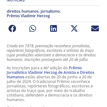
direitos humanos
,
jornalismo
,
Prêmio Vladimir Herzog
Criada em 1978, premiação reconhece jornalistas,
repórteres fotográficos, escritores e artistas do traço
cujas produções valorizam a democracia e os direitos
humanos. Inscrições prosseguem até 20 de julho.
As inscrições para a 46ª edição do
Prêmio
Jornalístico Vladimir Herzog de Anistia e Direitos
Humanos
estão abertas de 20 de junho a 20 de
julho de 2024. O tradicional Prêmio reconhece
jornalistas, repórteres fotográficos, escritores e
artistas do traço que, por meio do trabalho
cotidiano, defendem a democracia e os direitos
humanos.