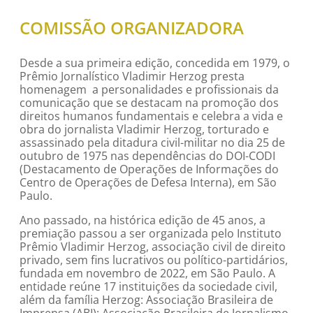
COMISSÃO ORGANIZADORA
Desde a sua primeira edição, concedida em 1979, o
Prêmio Jornalístico Vladimir Herzog presta
homenagem a personalidades e profissionais da
comunicação que se destacam na promoção dos
direitos humanos fundamentais e celebra a vida e
obra do jornalista Vladimir Herzog, torturado e
assassinado pela ditadura civil-militar no dia 25 de
outubro de 1975 nas dependências do DOI-CODI
(Destacamento de Operações de Informações do
Centro de Operações de Defesa Interna), em São
Paulo.
Ano passado, na histórica edição de 45 anos, a
premiação passou a ser organizada pelo Instituto
Prêmio Vladimir Herzog, associação civil de direito
privado, sem fins lucrativos ou político-partidários,
fundada em novembro de 2022, em São Paulo. A
entidade reúne 17 instituições da sociedade civil,
além da família Herzog: Associação Brasileira de