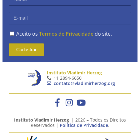
Aceito os
Termos de Privacidade
do site.
Cadastrar
Instituto Vladimir Herzog
11 2894-6650
contato@vladimirherzog.org
Instituto Vladimir Herzog
| 2026 – Todos os Direitos
Reservados |
Política de Privacidade
.