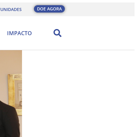
DOE AGORA
UNIDADES
IMPACTO