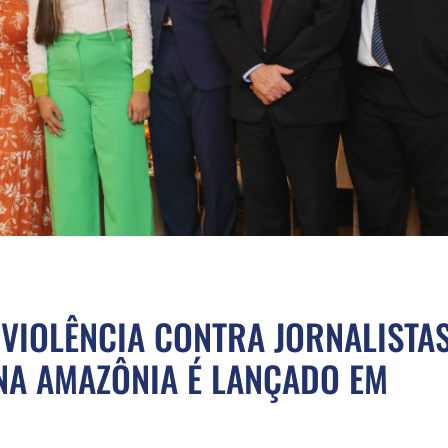
VIOLÊNCIA CONTRA JORNALISTAS
A AMAZÔNIA É LANÇADO EM