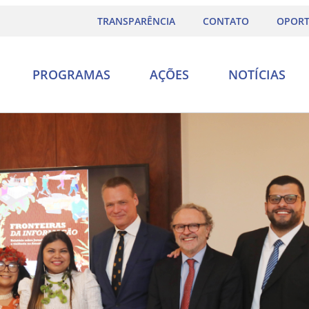
TRANSPARÊNCIA
CONTATO
OPORT
PROGRAMAS
AÇÕES
NOTÍCIAS