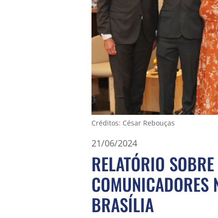
Créditos: César Rebouças
21/06/2024
RELATÓRIO SOBRE 
COMUNICADORES N
BRASÍLIA