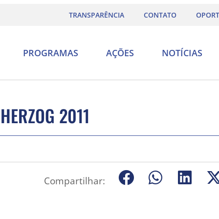
TRANSPARÊNCIA
CONTATO
OPORT
PROGRAMAS
AÇÕES
NOTÍCIAS
 HERZOG 2011
Compartilhar: