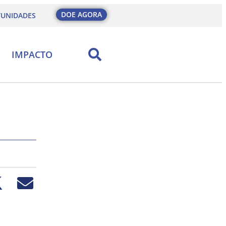
DOE AGORA
UNIDADES
IMPACTO