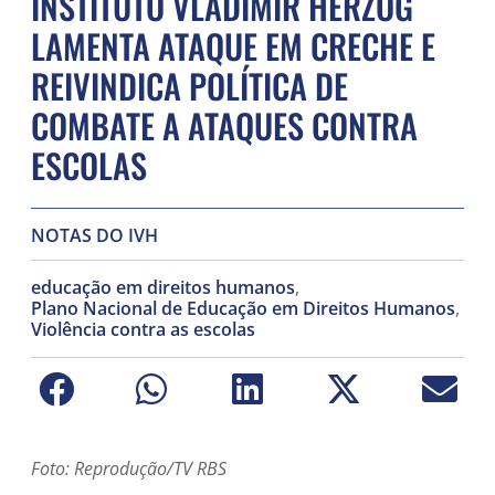
INSTITUTO VLADIMIR HERZOG
LAMENTA ATAQUE EM CRECHE E
REIVINDICA POLÍTICA DE
COMBATE A ATAQUES CONTRA
ESCOLAS
NOTAS DO IVH
educação em direitos humanos
,
Plano Nacional de Educação em Direitos Humanos
,
Violência contra as escolas
Foto: Reprodução/TV RBS