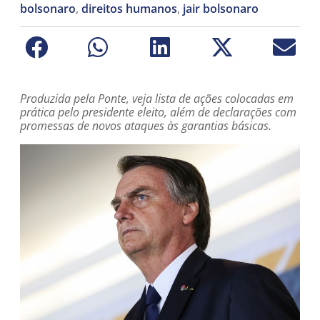
bolsonaro
,
direitos humanos
,
jair bolsonaro
Produzida pela Ponte, veja lista de ações colocadas em
prática pelo presidente eleito, além de declarações com
promessas de novos ataques às garantias básicas.