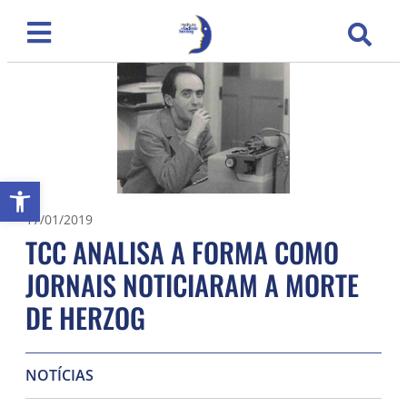
Abrir a barra de ferramentas
17/01/2019
TCC ANALISA A FORMA COMO
JORNAIS NOTICIARAM A MORTE
DE HERZOG
NOTÍCIAS