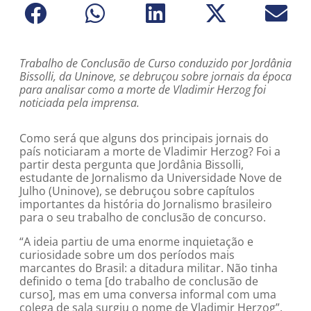
Trabalho de Conclusão de Curso conduzido por Jordânia
Bissolli, da Uninove, se debruçou sobre jornais da época
para analisar como a morte de Vladimir Herzog foi
noticiada pela imprensa.
Como será que alguns dos principais jornais do
país noticiaram a morte de Vladimir Herzog? Foi a
partir desta pergunta que Jordânia Bissolli,
estudante de Jornalismo da Universidade Nove de
Julho (Uninove), se debruçou sobre capítulos
importantes da história do Jornalismo brasileiro
para o seu trabalho de conclusão de concurso.
“A ideia partiu de uma enorme inquietação e
curiosidade sobre um dos períodos mais
marcantes do Brasil: a ditadura militar. Não tinha
definido o tema [do trabalho de conclusão de
curso], mas em uma conversa informal com uma
colega de sala surgiu o nome de Vladimir Herzog”,