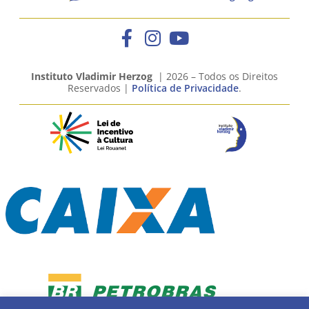
Instituto Vladimir Herzog
| 2026 – Todos os Direitos
Reservados |
Política de Privacidade
.