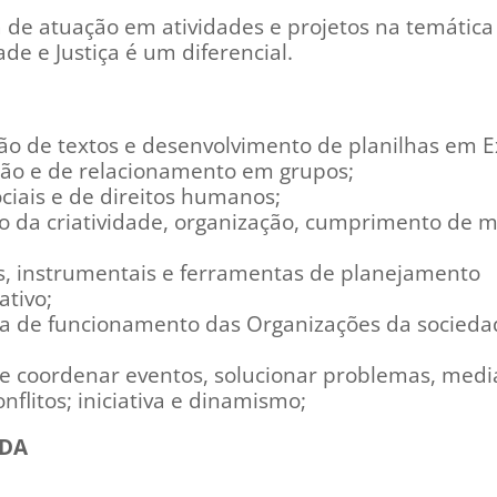
de atuação em atividades e projetos na temática
de e Justiça é um diferencial.
o de textos e desenvolvimento de planilhas em E
ção e de relacionamento em grupos;
ciais e de direitos humanos;
io da criatividade, organização, cumprimento de 
s, instrumentais e ferramentas de planejamento
ativo;
 de funcionamento das Organizações da sociedad
e coordenar eventos, solucionar problemas, medi
nflitos; iniciativa e dinamismo;
IDA