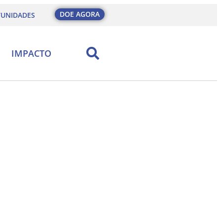
DOE AGORA
UNIDADES
IMPACTO