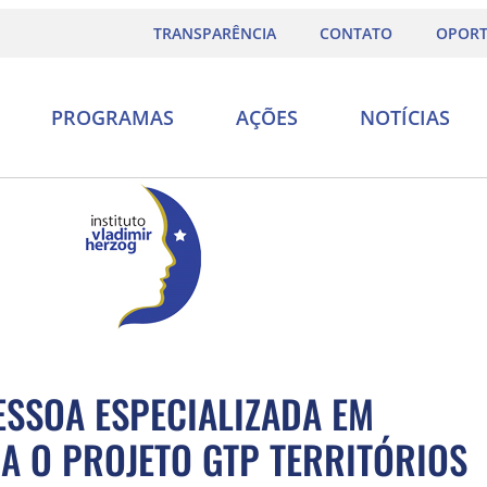
TRANSPARÊNCIA
CONTATO
OPORT
PROGRAMAS
AÇÕES
NOTÍCIAS
ESSOA ESPECIALIZADA EM
A O PROJETO GTP TERRITÓRIOS