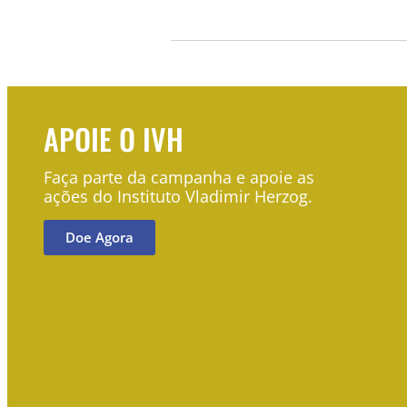
APOIE O IVH
Faça parte da campanha e apoie as
ações do Instituto Vladimir Herzog.
Doe Agora