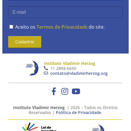
Aceito os
Termos de Privacidade
do site.
Cadastrar
Instituto Vladimir Herzog
11 2894-6650
contato@vladimirherzog.org
Instituto Vladimir Herzog
| 2026 – Todos os Direitos
Reservados |
Política de Privacidade
.