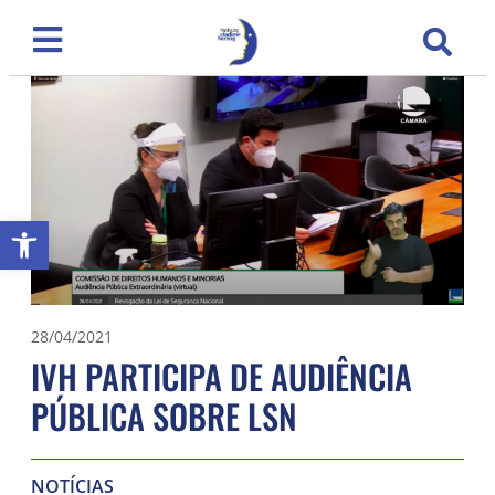
Abrir a barra de ferramentas
28/04/2021
IVH PARTICIPA DE AUDIÊNCIA
PÚBLICA SOBRE LSN
NOTÍCIAS