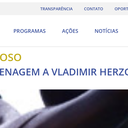
TRANSPARÊNCIA
CONTATO
OPORT
PROGRAMAS
AÇÕES
NOTÍCIAS
IOSO
ENAGEM A VLADIMIR HERZ