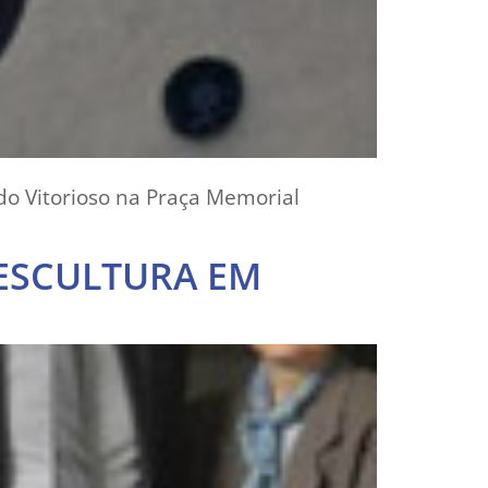
do Vitorioso na Praça Memorial
ESCULTURA EM