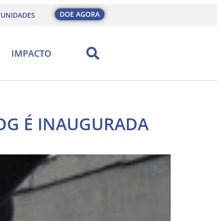
DOE AGORA
UNIDADES
IMPACTO
OG É INAUGURADA