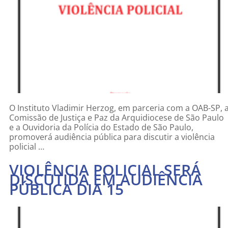
O Instituto Vladimir Herzog, em parceria com a OAB-SP, 
Comissão de Justiça e Paz da Arquidiocese de São Paulo
e a Ouvidoria da Polícia do Estado de São Paulo,
promoverá audiência pública para discutir a violência
policial …
VIOLÊNCIA POLICIAL SERÁ
DISCUTIDA EM AUDIÊNCIA
PÚBLICA DIA 15