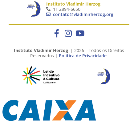
Instituto Vladimir Herzog
11 2894-6650
contato@vladimirherzog.org
Instituto Vladimir Herzog
| 2026 – Todos os Direitos
Reservados |
Política de Privacidade
.