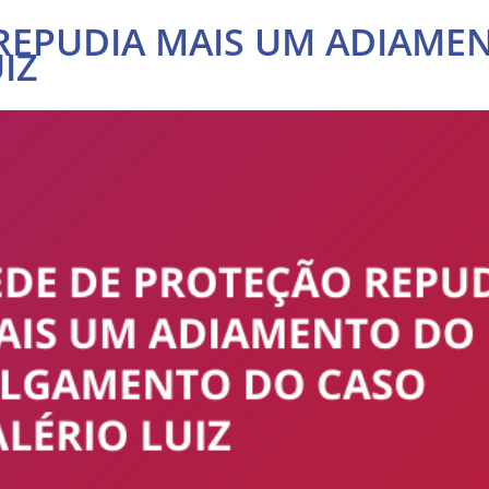
REPUDIA MAIS UM ADIAME
IZ