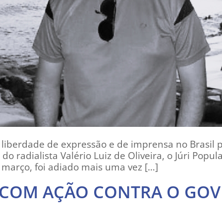
 liberdade de expressão e de imprensa no Brasil
o radialista Valério Luiz de Oliveira, o Júri Popu
 março, foi adiado mais uma vez […]
 COM AÇÃO CONTRA O GOV