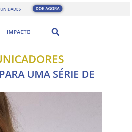
DOE AGORA
UNIDADES
IMPACTO
UNICADORES
PARA UMA SÉRIE DE