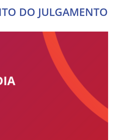
NTO DO JULGAMENTO