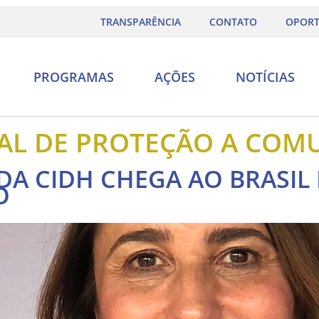
TRANSPARÊNCIA
CONTATO
OPORT
PROGRAMAS
AÇÕES
NOTÍCIAS
AL DE PROTEÇÃO A COM
DA CIDH CHEGA AO BRASIL 
O