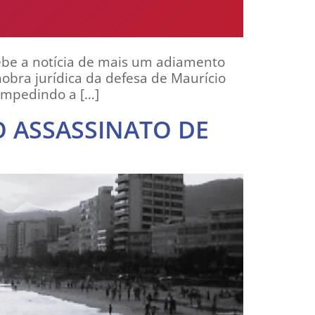
ebe a notícia de mais um adiamento
obra jurídica da defesa de Maurício
impedindo a […]
 ASSASSINATO DE