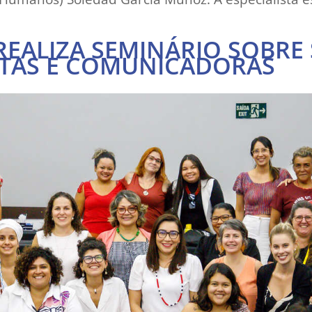
REALIZA SEMINÁRIO SOBRE
STAS E COMUNICADORAS