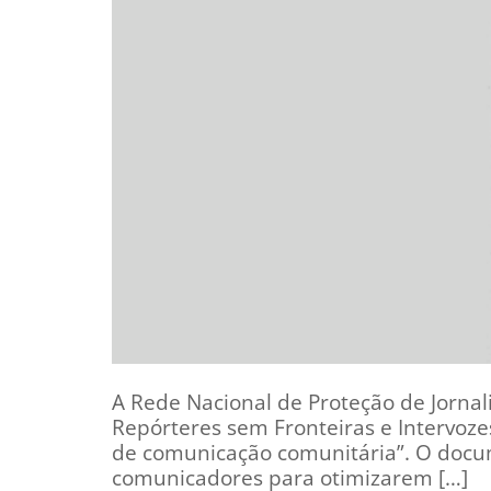
A Rede Nacional de Proteção de Jornali
Repórteres sem Fronteiras e Intervozes
de comunicação comunitária”. O docum
comunicadores para otimizarem […]