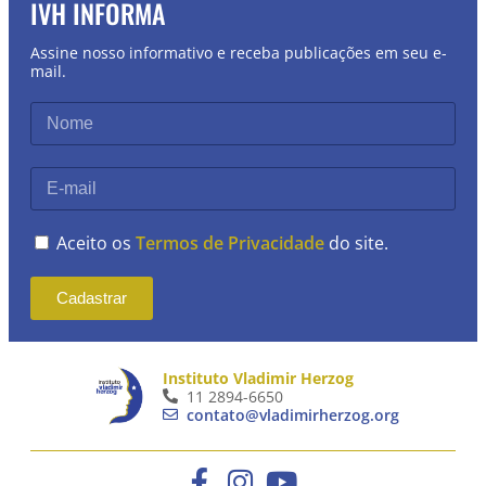
IVH INFORMA
Assine nosso informativo e receba publicações em seu e-
mail.
Aceito os
Termos de Privacidade
do site.
Cadastrar
Instituto Vladimir Herzog
11 2894-6650
contato@vladimirherzog.org