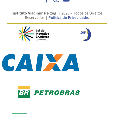
Instituto Vladimir Herzog
| 2026 – Todos os Direitos
Reservados |
Política de Privacidade
.