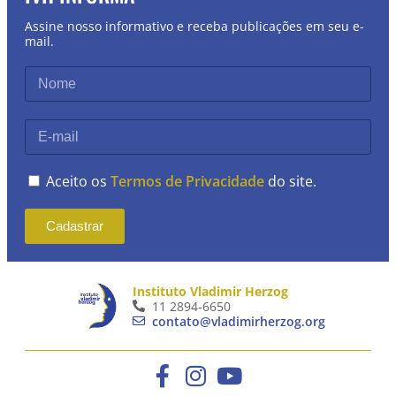
Assine nosso informativo e receba publicações em seu e-
mail.
Aceito os
Termos de Privacidade
do site.
Cadastrar
Instituto Vladimir Herzog
11 2894-6650
contato@vladimirherzog.org