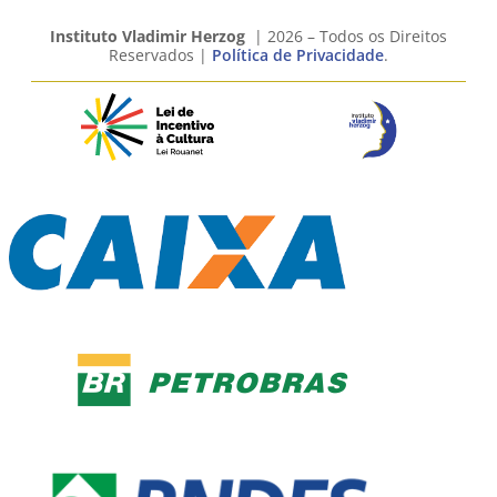
Instituto Vladimir Herzog
| 2026 – Todos os Direitos
Reservados |
Política de Privacidade
.