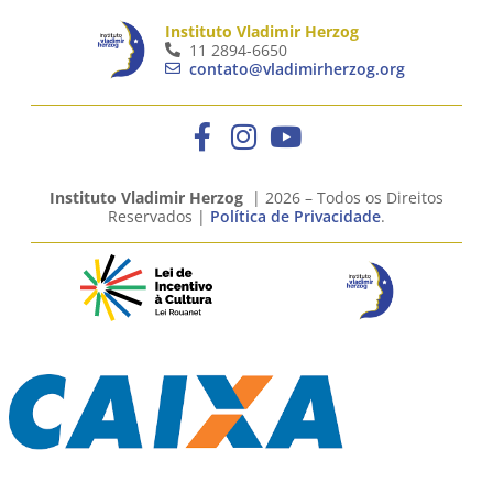
Instituto Vladimir Herzog
11 2894-6650
contato@vladimirherzog.org
Instituto Vladimir Herzog
| 2026 – Todos os Direitos
Reservados |
Política de Privacidade
.