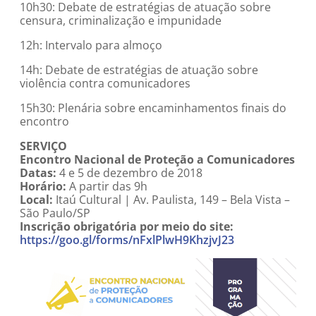
10h30: Debate de estratégias de atuação sobre
censura, criminalização e impunidade
12h: Intervalo para almoço
14h: Debate de estratégias de atuação sobre
violência contra comunicadores
15h30: Plenária sobre encaminhamentos finais do
encontro
SERVIÇO
Encontro Nacional de Proteção a Comunicadores
Datas:
4 e 5 de dezembro de 2018
Horário:
A partir das 9h
Local:
Itaú Cultural | Av. Paulista, 149 – Bela Vista –
São Paulo/SP
Inscrição obrigatória por meio do site:
https://goo.gl/forms/nFxlPlwH9KhzjvJ23