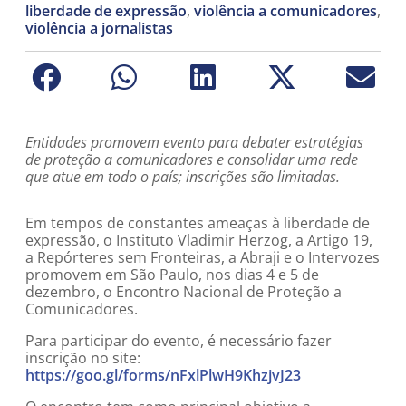
liberdade de expressão
,
violência a comunicadores
,
violência a jornalistas
Entidades promovem evento para debater estratégias
de proteção a comunicadores e consolidar uma rede
que atue em todo o país; inscrições são limitadas.
Em tempos de constantes ameaças à liberdade de
expressão, o Instituto Vladimir Herzog, a Artigo 19,
a Repórteres sem Fronteiras, a Abraji e o Intervozes
promovem em São Paulo, nos dias 4 e 5 de
dezembro, o Encontro Nacional de Proteção a
Comunicadores.
Para participar do evento, é necessário fazer
inscrição no site:
https://goo.gl/forms/nFxlPlwH9KhzjvJ23