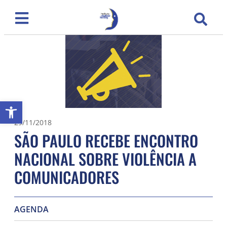
Abrir a barra de ferramentas
29/11/2018
SÃO PAULO RECEBE ENCONTRO
NACIONAL SOBRE VIOLÊNCIA A
COMUNICADORES
AGENDA