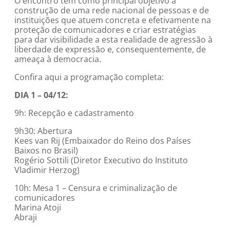
O encontro tem como principal objetivo a
construção de uma rede nacional de pessoas e de
instituições que atuem concreta e efetivamente na
proteção de comunicadores e criar estratégias
para dar visibilidade a esta realidade de agressão à
liberdade de expressão e, consequentemente, de
ameaça à democracia.
Confira aqui a programação completa:
DIA 1 – 04/12:
9h: Recepção e cadastramento
9h30: Abertura
Kees van Rij (Embaixador do Reino dos Países
Baixos no Brasil)
Rogério Sottili (Diretor Executivo do Instituto
Vladimir Herzog)
10h: Mesa 1 – Censura e criminalização de
comunicadores
Marina Atoji
Abraji