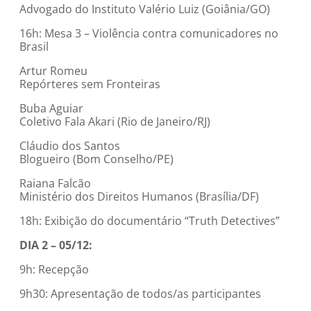
Advogado do Instituto Valério Luiz (Goiânia/GO)
16h: Mesa 3 – Violência contra comunicadores no
Brasil
Artur Romeu
Repórteres sem Fronteiras
Buba Aguiar
Coletivo Fala Akari (Rio de Janeiro/RJ)
Cláudio dos Santos
Blogueiro (Bom Conselho/PE)
Raiana Falcão
Ministério dos Direitos Humanos (Brasília/DF)
18h: Exibição do documentário “Truth Detectives”
DIA 2 – 05/12:
9h: Recepção
9h30: Apresentação de todos/as participantes