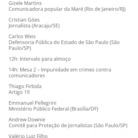
Gizele Martins
Comunicadora popular da Maré (Rio de Janeiro/RJ)
Cristian Góes
Jornalista (Aracaju/SE)
Carlos Weis
Defensoria Pública do Estado de São Paulo (São
Paulo/SP)
12h: Intervalo para almoço
14h: Mesa 2 – Impunidade em crimes contra
comunicadores
Thiago Firbida
Artigo 19
Emmanuel Pellegrini
Ministério Público Federal (Brasília/DF)
Andrew Downie
Comitê para Proteção de Jornalistas (São Paulo/SP)
Valério Luiz Filho