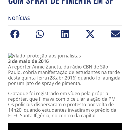
NOTÍCIAS
3 de maio de 2016
A repórter Annie Zanetti, da rádio CBN de São
Paulo, cobria manifestação de estudantes na tarde
desta quinta-feira (28.abr.2016) quando foi atingida
por um jato de spray de pimenta.
O ataque foi registrado em vídeo pela própria
repórter, que filmava com o celular a ação da PM.
Os policiais dispersaram o protesto por volta de
14h20, quando estudantes invadiram o prédio da
ETEC Santa Ifigênia, no centro da capital.