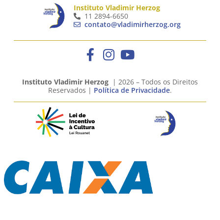
Instituto Vladimir Herzog
11 2894-6650
contato@vladimirherzog.org
Instituto Vladimir Herzog
| 2026 – Todos os Direitos
Reservados |
Política de Privacidade
.