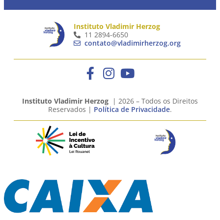
Instituto Vladimir Herzog
11 2894-6650
contato@vladimirherzog.org
Instituto Vladimir Herzog
| 2026 – Todos os Direitos
Reservados |
Política de Privacidade
.