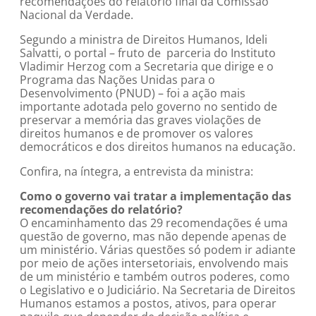
recomendações do relatório final da Comissão
Nacional da Verdade.
Segundo a ministra de Direitos Humanos, Ideli
Salvatti, o portal – fruto de parceria do Instituto
Vladimir Herzog com a Secretaria que dirige e o
Programa das Nações Unidas para o
Desenvolvimento (PNUD) – foi a ação mais
importante adotada pelo governo no sentido de
preservar a memória das graves violações de
direitos humanos e de promover os valores
democráticos e dos direitos humanos na educação.
Confira, na íntegra, a entrevista da ministra:
Como o governo vai tratar a implementação das
recomendações do relatório?
O encaminhamento das 29 recomendações é uma
questão de governo, mas não depende apenas de
um ministério. Várias questões só podem ir adiante
por meio de ações intersetoriais, envolvendo mais
de um ministério e também outros poderes, como
o Legislativo e o Judiciário. Na Secretaria de Direitos
Humanos estamos a postos, ativos, para operar