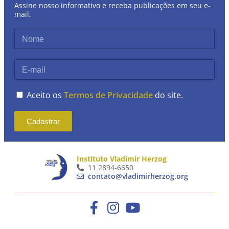
Assine nosso informativo e receba publicações em seu e-
mail.
Aceito os
Termos de Privacidade
do site.
Cadastrar
Instituto Vladimir Herzog
11 2894-6650
contato@vladimirherzog.org