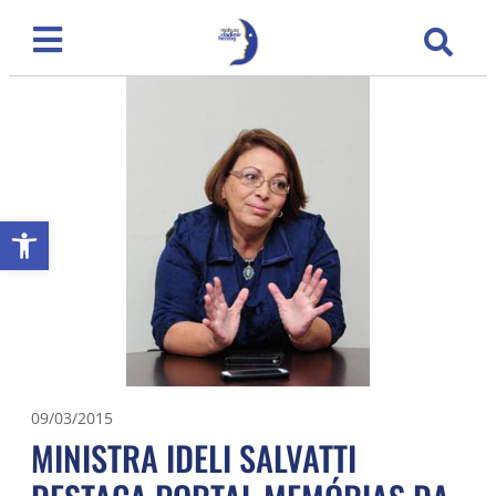
Abrir a barra de ferramentas
09/03/2015
MINISTRA IDELI SALVATTI