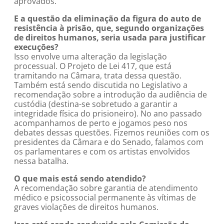
aprovados.
E a questão da eliminação da figura do auto de
resistência à prisão, que, segundo organizações
de direitos humanos, seria usada para justificar
execuções?
Isso envolve uma alteração da legislação
processual. O Projeto de Lei 417, que está
tramitando na Câmara, trata dessa questão.
Também está sendo discutida no Legislativo a
recomendação sobre a introdução da audiência de
custódia (destina-se sobretudo a garantir a
integridade física do prisioneiro). No ano passado
acompanhamos de perto e jogamos peso nos
debates dessas questões. Fizemos reuniões com os
presidentes da Câmara e do Senado, falamos com
os parlamentares e com os artistas envolvidos
nessa batalha.
O que mais está sendo atendido?
A recomendação sobre garantia de atendimento
médico e psicossocial permanente às vítimas de
graves violações de direitos humanos.