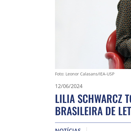
Foto: Leonor Calasans/IEA-USP
12/06/2024
LILIA SCHWARCZ 
BRASILEIRA DE LET
NOTÍCIAS