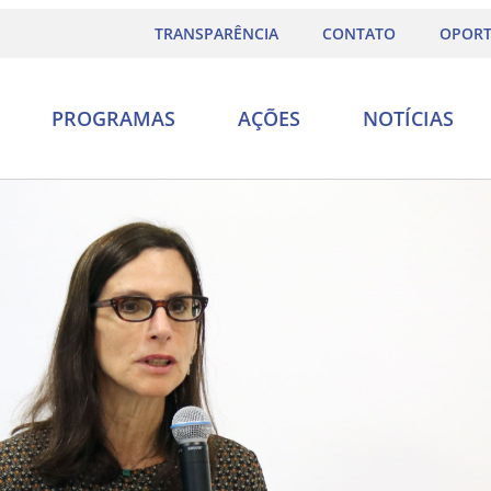
TRANSPARÊNCIA
CONTATO
OPORT
PROGRAMAS
AÇÕES
NOTÍCIAS