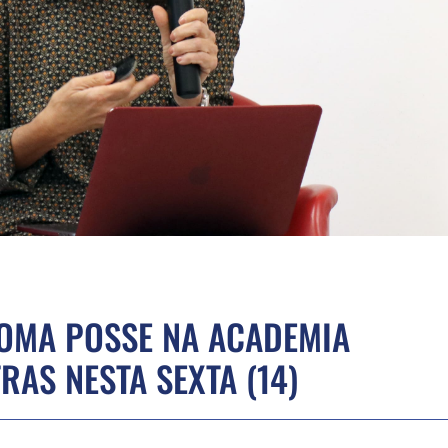
TOMA POSSE NA ACADEMIA
RAS NESTA SEXTA (14)