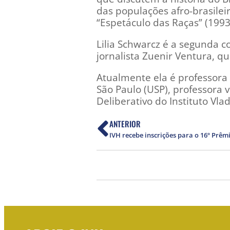
das populações afro-brasileir
“Espetáculo das Raças” (1993
Lilia Schwarcz é a segunda c
jornalista Zuenir Ventura, 
Atualmente ela é professora
São Paulo (USP), professora 
Deliberativo do Instituto Vla
ANTERIOR