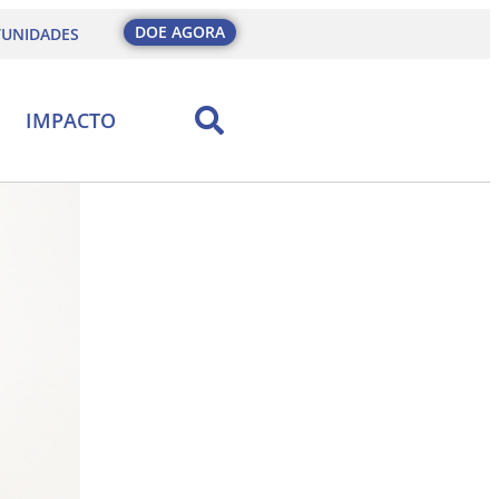
DOE AGORA
UNIDADES
IMPACTO