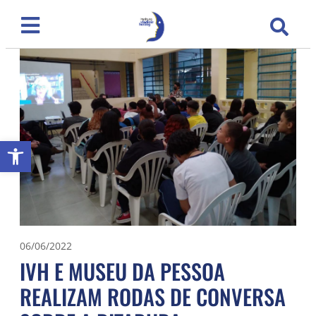
Abrir a barra de ferramentas
06/06/2022
IVH E MUSEU DA PESSOA
REALIZAM RODAS DE CONVERSA