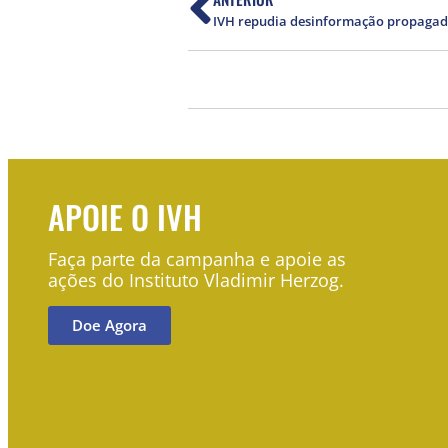
APOIE O IVH
Faça parte da campanha e apoie as
ações do Instituto Vladimir Herzog.
Doe Agora