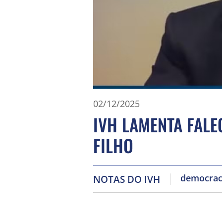
02/12/2025
IVH LAMENTA FAL
FILHO
democrac
NOTAS DO IVH