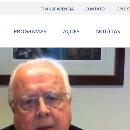
TRANSPARÊNCIA
CONTATO
OPORT
PROGRAMAS
AÇÕES
NOTÍCIAS