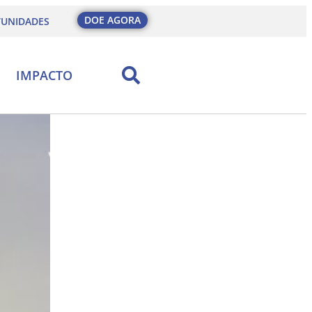
DOE AGORA
UNIDADES
IMPACTO