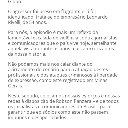
Globo.
O agressor foi preso em flagrante e já foi
identificado: trata-se do empresário Leonardo
Rivelli, de 54 anos.
Para nós, o episódio é mais um reflexo da
lamentável escalada de violência contra jornalistas
e comunicadores que o país vive hoje, semelhante
àquela vista durante os anos mais aterrorizantes
da nossa história.
Não podemos mais nos calar diante do
acirramento do cenário para a atuação destes
profissionais e dos ataques criminosos à liberdade
de expressão, como este registrado em Minas
Gerais.
Neste sentido, colocamos nossos esforços e nossas
redes à disposição de Robson Panzera – e de todos
os jornalistas e comunicadores do Brasil – para
garantir que episódios como este não passem
impunes e desapercebidos.