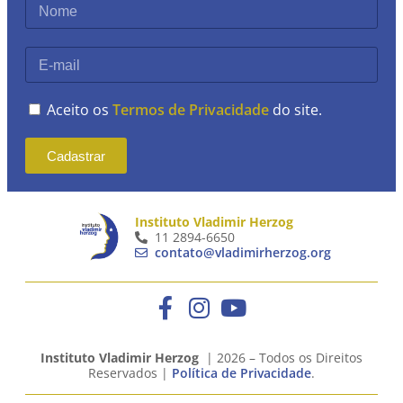
Aceito os
Termos de Privacidade
do site.
Cadastrar
Instituto Vladimir Herzog
11 2894-6650
contato@vladimirherzog.org
Instituto Vladimir Herzog
| 2026 – Todos os Direitos
Reservados |
Política de Privacidade
.