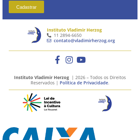
Cadastrar
Instituto Vladimir Herzog
11 2894-6650
contato@vladimirherzog.org
Instituto Vladimir Herzog
| 2026 – Todos os Direitos
Reservados |
Política de Privacidade
.