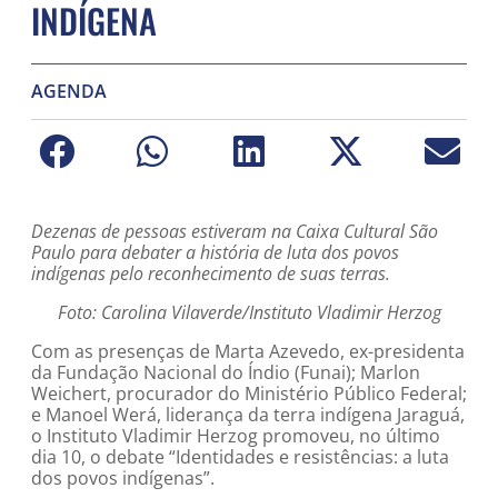
INDÍGENA
AGENDA
Dezenas de pessoas estiveram na Caixa Cultural São
Paulo para debater a história de luta dos povos
indígenas pelo reconhecimento de suas terras.
Foto: Carolina Vilaverde/Instituto Vladimir Herzog
Com as presenças de Marta Azevedo, ex-presidenta
da Fundação Nacional do Índio (Funai); Marlon
Weichert, procurador do Ministério Público Federal;
e Manoel Werá, liderança da terra indígena Jaraguá,
o Instituto Vladimir Herzog promoveu, no último
dia 10, o debate “Identidades e resistências: a luta
dos povos indígenas”.