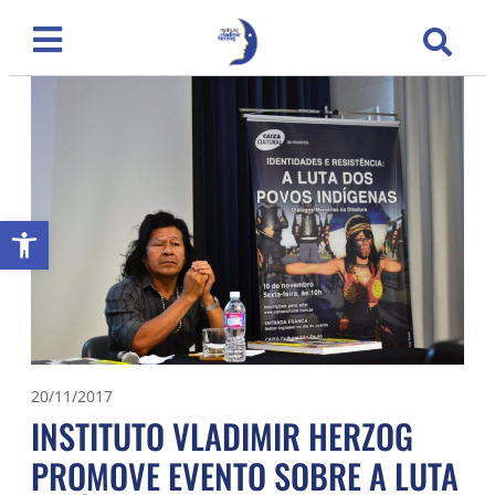
Abrir a barra de ferramentas
20/11/2017
INSTITUTO VLADIMIR HERZOG
PROMOVE EVENTO SOBRE A LUTA