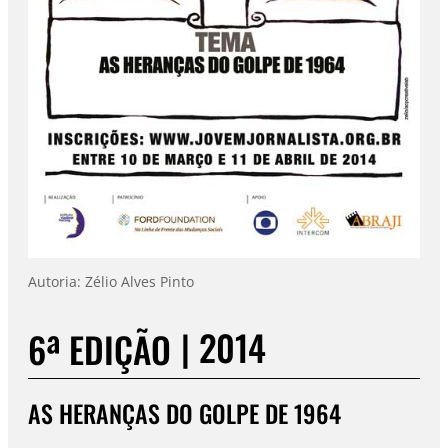
Autoria: Zélio Alves Pinto
|
2014
6ª EDIÇÃO
AS HERANÇAS DO GOLPE DE 1964