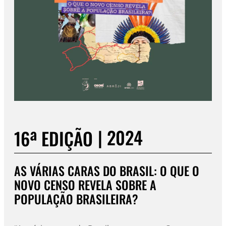
|
2024
16ª EDIÇÃO
AS VÁRIAS CARAS DO BRASIL: O QUE O
NOVO CENSO REVELA SOBRE A
POPULAÇÃO BRASILEIRA?