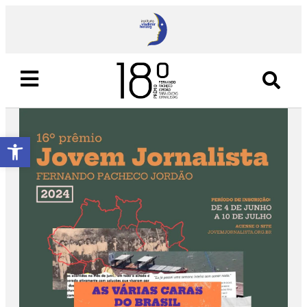
Abrir a barra de ferramentas