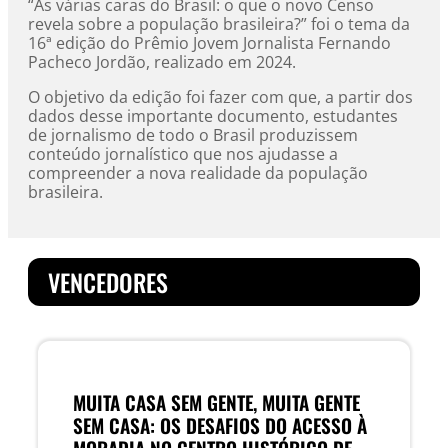
“As várias caras do Brasil: o que o novo Censo
revela sobre a população brasileira?” foi o tema da
16ª edição do Prêmio Jovem Jornalista Fernando
Pacheco Jordão, realizado em 2024.
O objetivo da edição foi fazer com que, a partir dos
dados desse importante documento, estudantes
de jornalismo de todo o Brasil produzissem
conteúdo jornalístico que nos ajudasse a
compreender a nova realidade da população
brasileira.
VENCEDORES
MUITA CASA SEM GENTE, MUITA GENTE
SEM CASA: OS DESAFIOS DO ACESSO À