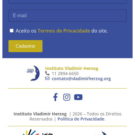
Aceito os
Termos de Privacidade
do site.
Cadastrar
Instituto Vladimir Herzog
11 2894-6650
contato@vladimirherzog.org
Instituto Vladimir Herzog
| 2026 – Todos os Direitos
Reservados |
Política de Privacidade
.