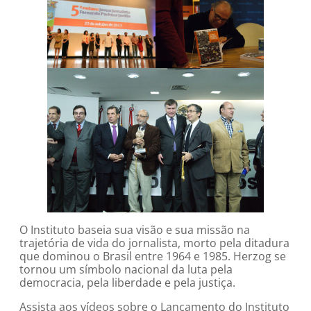
O Instituto baseia sua visão e sua missão na
trajetória de vida do jornalista, morto pela ditadura
que dominou o Brasil entre 1964 e 1985. Herzog se
tornou um símbolo nacional da luta pela
democracia, pela liberdade e pela justiça.
Assista aos vídeos sobre o Lançamento do Instituto