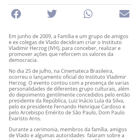
Em junho de 2009, a Família e um grupo de amigos
e ex colegas de Vlado decidiram criar o Instituto
Vladimir Herzog (IVH), para conceber, realizar e
promover ações que reforcem os valores da
democracia.
No dia 25 de julho, na Cinemateca Brasileira,
ocorreu o lançamento oficial do Instituto Vladimir
Herzog. O evento contou com a presença de varias
personalidades de diferentes grupo culturais, além
do depoimento gentilmente concedidos pelo então
presidente da República, Luiz Inácio Lula da Silva,
pelo ex presidente Fernando Henrique Cardoso e
pelo Arcebispo Emérito de São Paulo, Dom Paulo
Evaristo Arns.
Durante a cerimonia, membros da família, amigos
de Vlado e algumas autoridades falaram sobre a