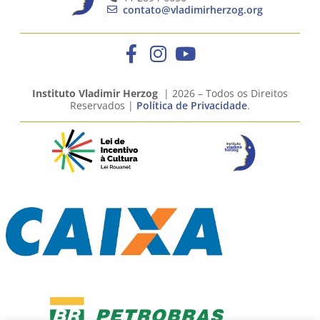
contato@vladimirherzog.org
Instituto Vladimir Herzog
| 2026 – Todos os Direitos
Reservados |
Política de Privacidade
.