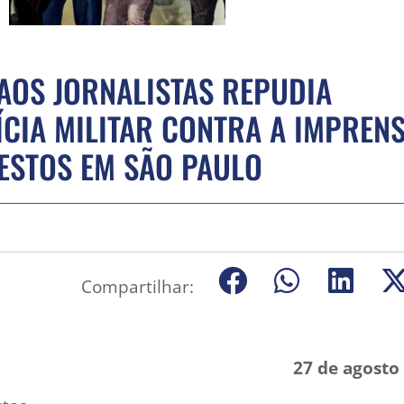
AOS JORNALISTAS REPUDIA
ÍCIA MILITAR CONTRA A IMPRENS
ESTOS EM SÃO PAULO
Compartilhar:
27 de agosto