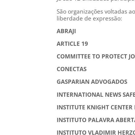
São organizações voltadas ao
liberdade de expressão:
ABRAJI
ARTICLE 19
COMMITTEE TO PROTECT J
CONECTAS
GASPARIAN ADVOGADOS
INTERNATIONAL NEWS SAF
INSTITUTE KNIGHT CENTER
INSTITUTO PALAVRA ABERT
INSTITUTO VLADIMIR HERZ