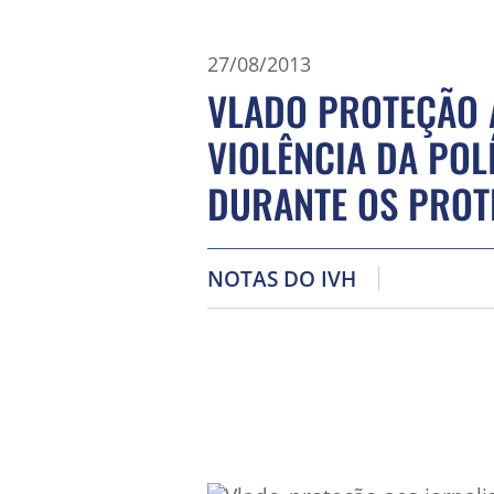
27/08/2013
VLADO PROTEÇÃO 
VIOLÊNCIA DA POL
DURANTE OS PROT
NOTAS DO IVH