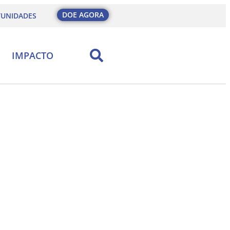
DOE AGORA
UNIDADES
IMPACTO