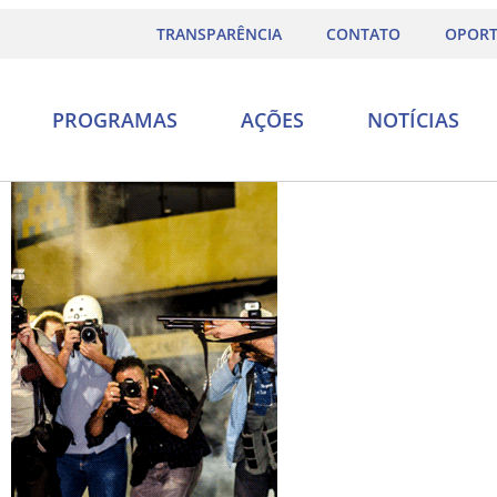
TRANSPARÊNCIA
CONTATO
OPORT
PROGRAMAS
AÇÕES
NOTÍCIAS