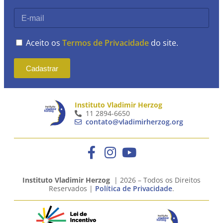
Aceito os
Termos de Privacidade
do site.
Cadastrar
Instituto Vladimir Herzog
11 2894-6650
contato@vladimirherzog.org
Instituto Vladimir Herzog
| 2026 – Todos os Direitos
Reservados |
Política de Privacidade
.