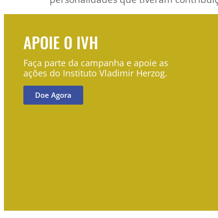
APOIE O IVH
Faça parte da campanha e apoie as
ações do Instituto Vladimir Herzog.
Doe Agora