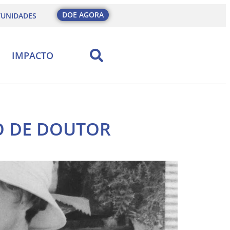
DOE AGORA
UNIDADES
IMPACTO
LO DE DOUTOR