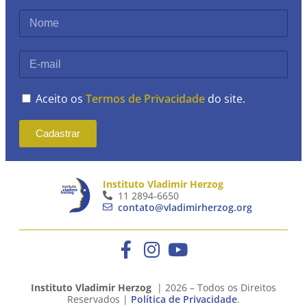
Aceito os
Termos de Privacidade
do site.
Cadastrar
Instituto Vladimir Herzog
11 2894-6650
contato@vladimirherzog.org
Instituto Vladimir Herzog
| 2026 – Todos os Direitos
Reservados |
Política de Privacidade
.