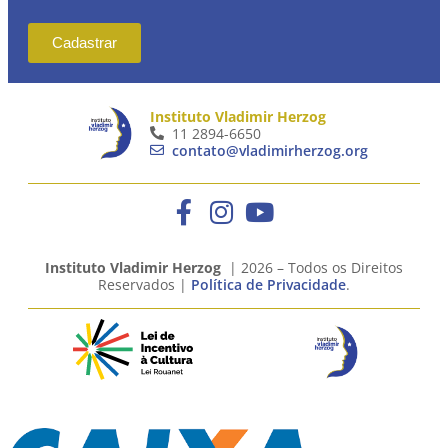
Cadastrar
Instituto Vladimir Herzog
11 2894-6650
contato@vladimirherzog.org
Instituto Vladimir Herzog
| 2026 – Todos os Direitos
Reservados |
Política de Privacidade
.