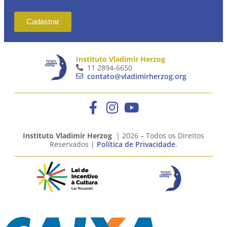
Cadastrar
Instituto Vladimir Herzog
11 2894-6650
contato@vladimirherzog.org
Instituto Vladimir Herzog
| 2026 – Todos os Direitos
Reservados |
Política de Privacidade
.