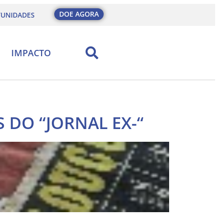
DOE AGORA
UNIDADES
IMPACTO
 DO “JORNAL EX-“