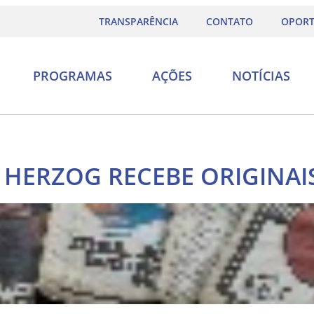
TRANSPARÊNCIA
CONTATO
OPORT
PROGRAMAS
AÇÕES
NOTÍCIAS
 HERZOG RECEBE ORIGINAIS