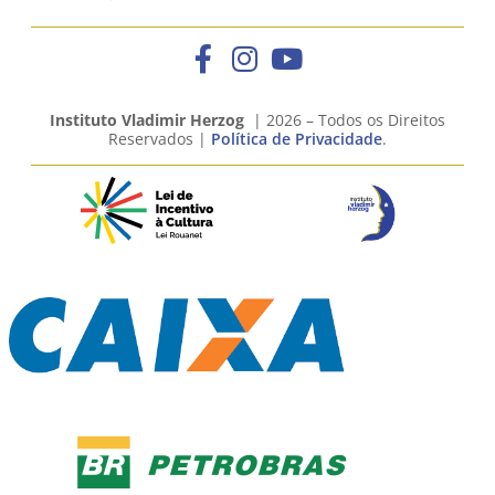
Instituto Vladimir Herzog
| 2026 – Todos os Direitos
Reservados |
Política de Privacidade
.