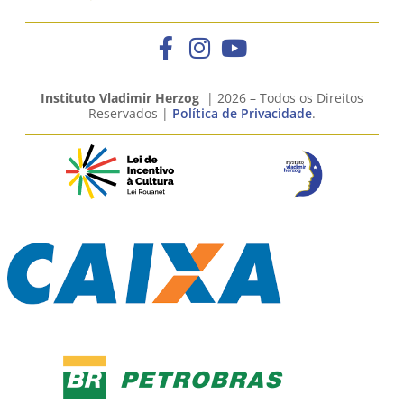
Instituto Vladimir Herzog
| 2026 – Todos os Direitos
Reservados |
Política de Privacidade
.