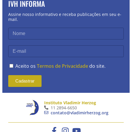
IVH INFORMA
Assine nosso informativo e receba publicações em seu e-
mail.
Aceito os
Termos de Privacidade
do site.
Cadastrar
Instituto Vladimir Herzog
11 2894-6650
contato@vladimirherzog.org