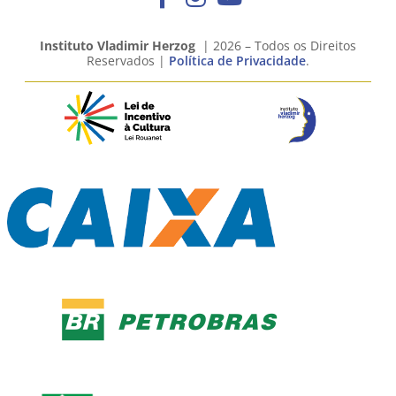
Instituto Vladimir Herzog
| 2026 – Todos os Direitos
Reservados |
Política de Privacidade
.