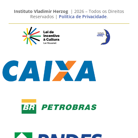
Instituto Vladimir Herzog
| 2026 – Todos os Direitos
Reservados |
Política de Privacidade
.