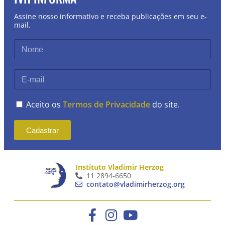
Assine nosso informativo e receba publicações em seu e-
mail.
Aceito os
Termos de Privacidade
do site.
Cadastrar
Instituto Vladimir Herzog
11 2894-6650
contato@vladimirherzog.org